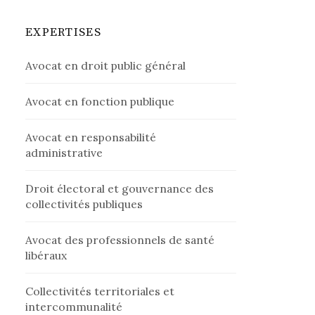
EXPERTISES
Avocat en droit public général
Avocat en fonction publique
Avocat en responsabilité
administrative
Droit électoral et gouvernance des
collectivités publiques
Avocat des professionnels de santé
libéraux
Collectivités territoriales et
intercommunalité