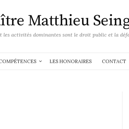
ître Matthieu Seing
 les activités dominantes sont le droit public et la déf
COMPÉTENCES
LES HONORAIRES
CONTACT