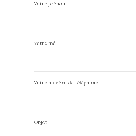
Votre prénom
Votre mél
Votre numéro de téléphone
Objet