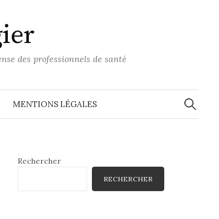
ier
ense des professionnels de santé
Recherche
MENTIONS LÉGALES
Rechercher
RECHERCHER