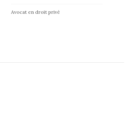
Avocat en droit privé