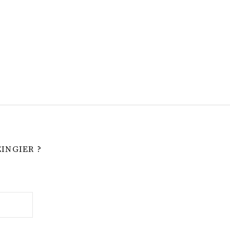
INGIER ?