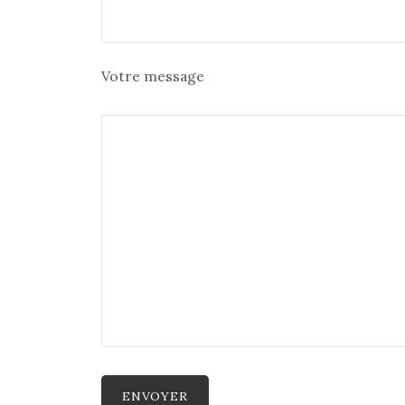
Votre message