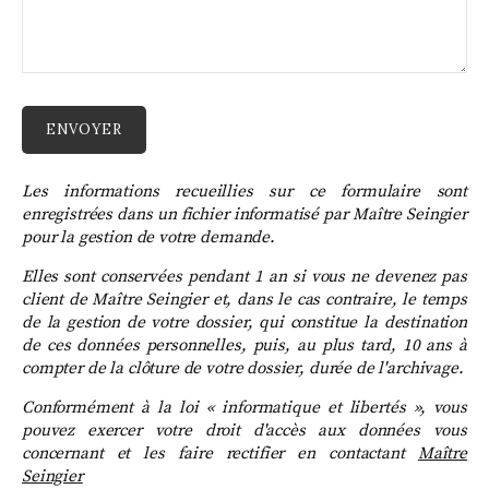
Les informations recueillies sur ce formulaire sont
enregistrées dans un fichier informatisé par Maître Seingier
pour la gestion de votre demande.
Elles sont conservées pendant 1 an si vous ne devenez pas
client de Maître Seingier et,
dans le cas contraire, le temps
de la
gestion de votre dossier, qui constitue la destination
de ces données personnelles, puis, au plus tard, 10 ans
à
compter de la clôture de votre dossier, durée de l'archivage.
Conformément à la loi « informatique et libertés », vous
pouvez exercer votre droit d'accès aux données vous
concernant et les faire rectifier en contactant
Maître
Seingier