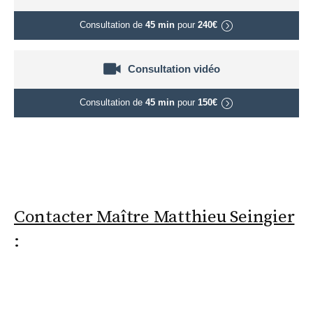
Consultation de
45 min
pour
240€
Consultation vidéo
Consultation de
45 min
pour
150€
Contacter Maître Matthieu Seingier
: