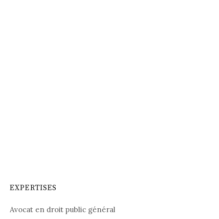
EXPERTISES
Avocat en droit public général