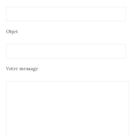
Objet
Votre message