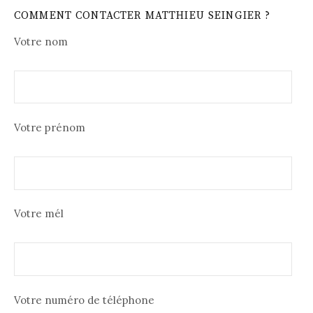
COMMENT CONTACTER MATTHIEU SEINGIER ?
Votre nom
Votre prénom
Votre mél
Votre numéro de téléphone