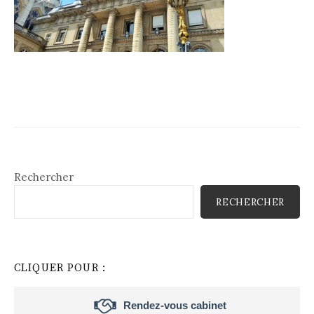
Rechercher
RECHERCHER
CLIQUER POUR :
Rendez-vous cabinet