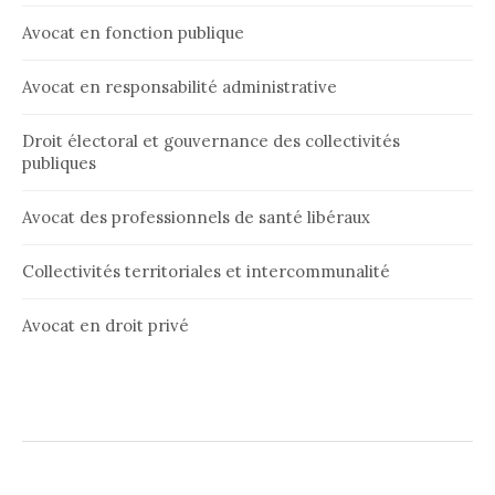
Avocat en fonction publique
Avocat en responsabilité administrative
Droit électoral et gouvernance des collectivités
publiques
Avocat des professionnels de santé libéraux
Collectivités territoriales et intercommunalité
Avocat en droit privé