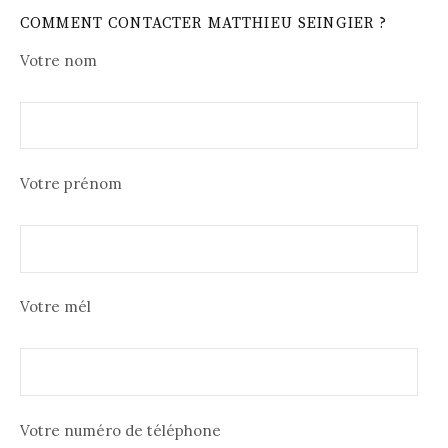
COMMENT CONTACTER MATTHIEU SEINGIER ?
Votre nom
Votre prénom
Votre mél
Votre numéro de téléphone