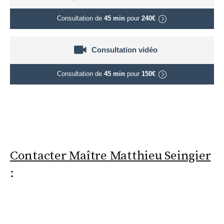
Consultation de
45 min
pour
240€
Consultation vidéo
Consultation de
45 min
pour
150€
Contacter Maître Matthieu Seingier
: