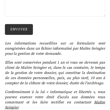
Les informations recueillies sur ce formulaire sont
enregistrées dans un fichier informatisé par Maître Seingier
pour la gestion de votre demande.
Elles sont conservées pendant 1 an si vous ne devenez pas
client de Maître Seingier et,
dans le cas contraire, le temps
de la
gestion de votre dossier, qui constitue la destination
de ces données personnelles, puis, au plus tard, 10 ans
à
compter de la clôture de votre dossier, durée de l'archivage.
Conformément à la loi « informatique et libertés », vous
pouvez exercer votre droit d'accès aux données vous
concernant et les faire rectifier en contactant
Maître
Seingier