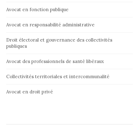
Avocat en fonction publique
Avocat en responsabilité administrative
Droit électoral et gouvernance des collectivités
publiques
Avocat des professionnels de santé libéraux
Collectivités territoriales et intercommunalité
Avocat en droit privé