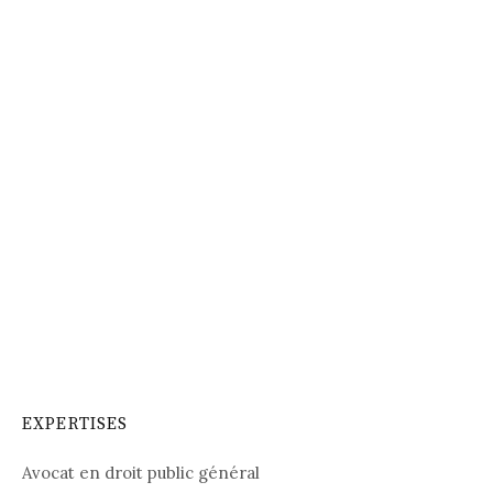
EXPERTISES
Avocat en droit public général