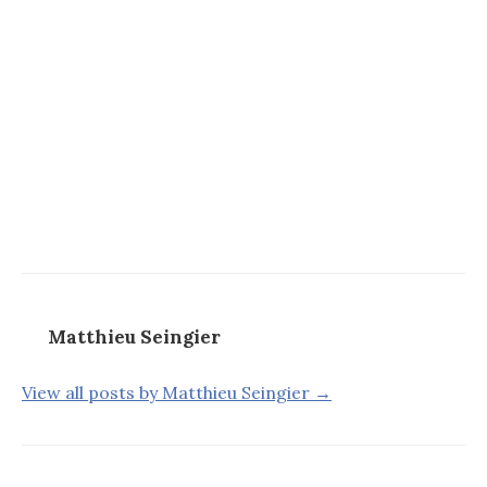
Matthieu Seingier
View all posts by Matthieu Seingier →