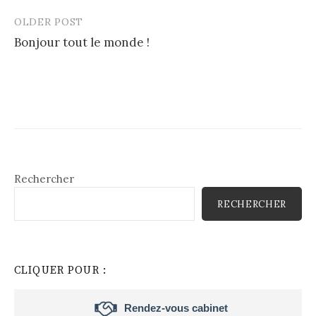
OLDER POST
Post
Bonjour tout le monde !
navigation
Rechercher
RECHERCHER
CLIQUER POUR :
Rendez-vous cabinet