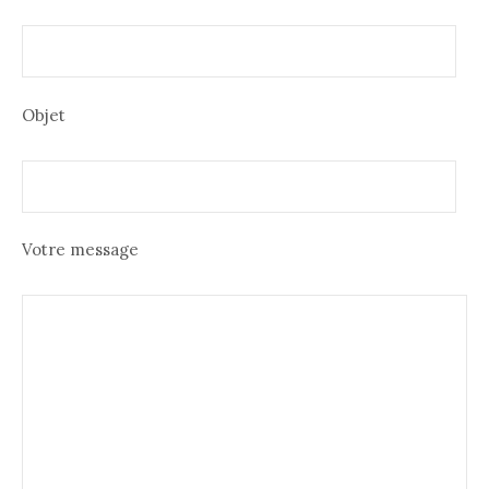
Objet
Votre message