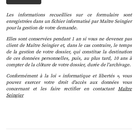
Les informations recueillies sur ce formulaire sont
enregistrées dans un fichier informatisé par Maître Seingier
pour la gestion de votre demande.
Elles sont conservées pendant 1 an si vous ne devenez pas
client de Maître Seingier et,
dans le cas contraire, le temps
de la
gestion de votre dossier, qui constitue la destination
de ces données personnelles, puis, au plus tard, 10 ans
à
compter de la clôture de votre dossier, durée de l'archivage.
Conformément à la loi « informatique et libertés », vous
pouvez exercer votre droit d'accès aux données vous
concernant et les faire rectifier en contactant
Maître
Seingier