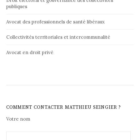
Droit électoral et gouvernance des collectivités
publiques
Avocat des professionnels de santé libéraux
Collectivités territoriales et intercommunalité
Avocat en droit privé
COMMENT CONTACTER MATTHIEU SEINGIER ?
Votre nom