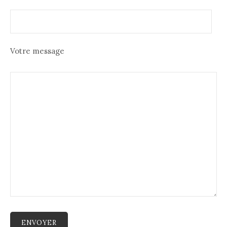
Votre message