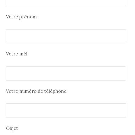
Votre prénom
Votre mél
Votre numéro de téléphone
Objet