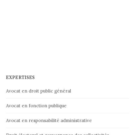
EXPERTISES
Avocat en droit public général
Avocat en fonction publique
Avocat en responsabilité administrative